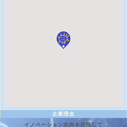
企業理念
イノベーション志向を目指して