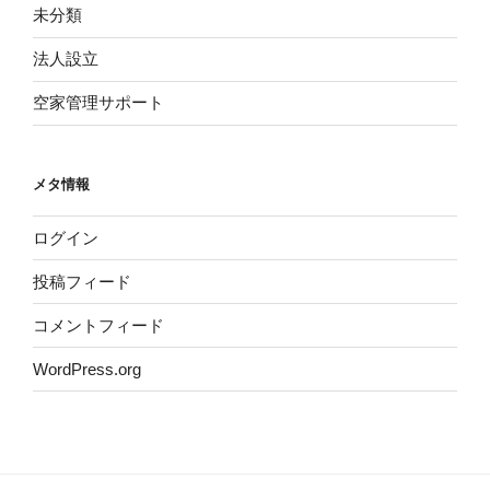
未分類
法人設立
空家管理サポート
メタ情報
ログイン
投稿フィード
コメントフィード
WordPress.org