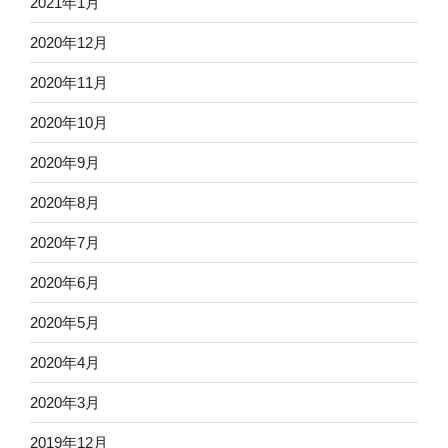
2021年1月
2020年12月
2020年11月
2020年10月
2020年9月
2020年8月
2020年7月
2020年6月
2020年5月
2020年4月
2020年3月
2019年12月