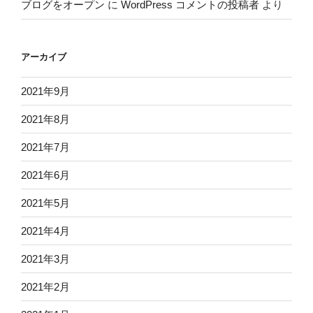
ブログをオープン
に
WordPress コメントの投稿者
より
アーカイブ
2021年9月
2021年8月
2021年7月
2021年6月
2021年5月
2021年4月
2021年3月
2021年2月