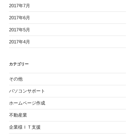
2017年7月
2017年6月
2017年5月
2017年4月
カテゴリー
その他
パソコンサポート
ホームページ作成
不動産業
企業様ＩＴ支援