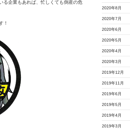
いる企業もあれば、忙しくても倒産の危
2020年8月
2020年7月
す！
2020年6月
2020年5月
2020年4月
2020年3月
2019年12月
2019年11月
2019年6月
2019年5月
2019年4月
2019年3月