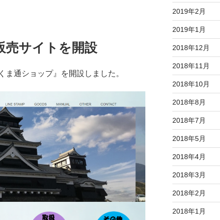
2019年2月
2019年1月
販売サイトを開設
2018年12月
2018年11月
くま通ショップ』を開設しました。
2018年10月
2018年8月
2018年7月
2018年5月
2018年4月
2018年3月
2018年2月
2018年1月