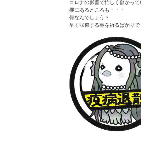
コロナの影響で忙しく儲かって
機にあるところも・・・
何なんでしょう？
早く収束する事を祈るばかりで