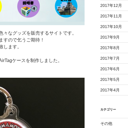
2017年12月
2017年11月
2017年10月
色々なグッズを販売するサイトです。
2017年9月
ますので乞うご期待！
致します。
2017年8月
2017年7月
irTagケースを制作しました。
2017年6月
2017年5月
2017年4月
カテゴリー
その他