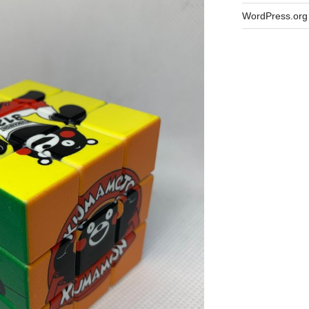
WordPress.org