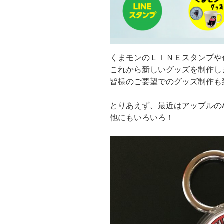
くまモンのＬＩＮＥスタンプや
これから新しいグッズを制作し
皆様のご要望でのグッズ制作も
とりあえず、最近はアップルのA
他にもいろいろ！