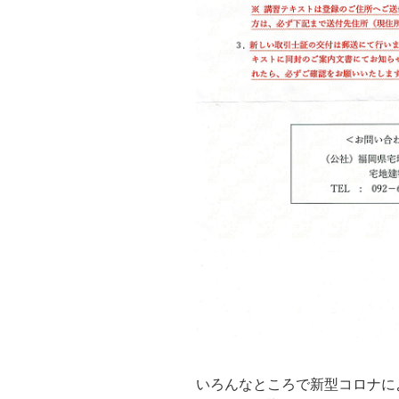
いろんなところで新型コロナに