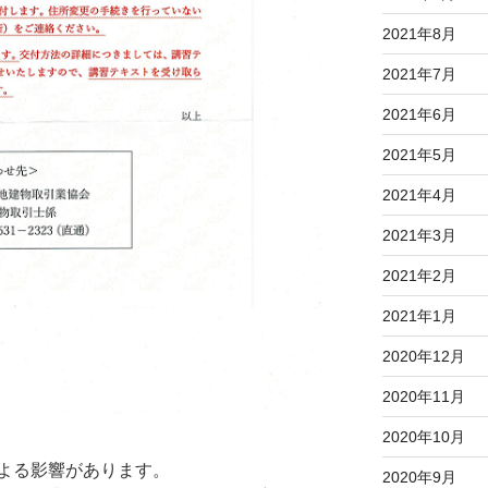
2021年8月
2021年7月
2021年6月
2021年5月
2021年4月
2021年3月
2021年2月
2021年1月
2020年12月
2020年11月
2020年10月
よる影響があります。
2020年9月