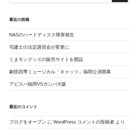
最近の投稿
NASのハードディスク障害発生
宅建士の法定講習会が変更に
くまモングッズの販売サイトを開設
劇団四季ミュージカル「キャッツ」福岡公演開幕
アビスパ福岡VSガンバ大阪
最近のコメント
ブログをオープン
に
WordPress コメントの投稿者
より