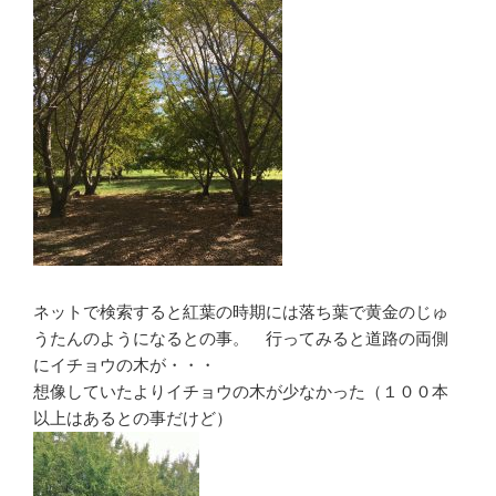
ネットで検索すると紅葉の時期には落ち葉で黄金のじゅ
うたんのようになるとの事。 行ってみると道路の両側
にイチョウの木が・・・
想像していたよりイチョウの木が少なかった（１００本
以上はあるとの事だけど）