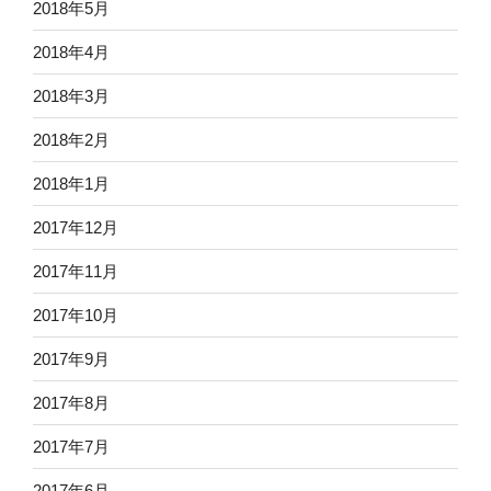
2018年5月
2018年4月
2018年3月
2018年2月
2018年1月
2017年12月
2017年11月
2017年10月
2017年9月
2017年8月
2017年7月
2017年6月