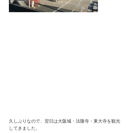
久しぶりなので、翌日は大阪城・法隆寺・東大寺を観光
してきました。