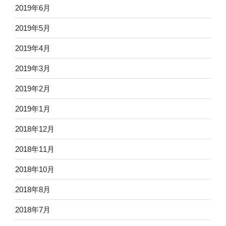
2019年6月
2019年5月
2019年4月
2019年3月
2019年2月
2019年1月
2018年12月
2018年11月
2018年10月
2018年8月
2018年7月