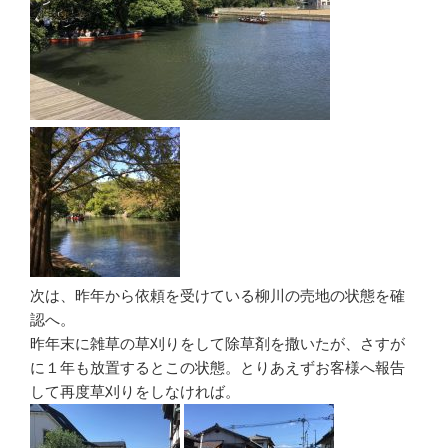
次は、昨年から依頼を受けている柳川の売地の状態を確
認へ。
昨年末に雑草の草刈りをして除草剤を撒いたが、さすが
に１年も放置するとこの状態。とりあえずお客様へ報告
して再度草刈りをしなければ。