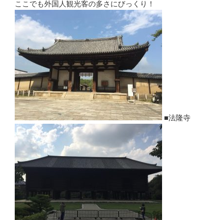
ここでも外国人観光客の多さにびっくり！
■法隆寺