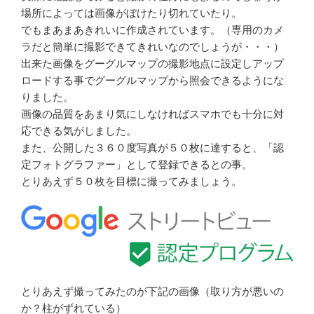
場所によっては画像がぼけたり切れていたり。
でもまあまあきれいに作成されています。（専用のカメ
ラだと簡単に撮影できてきれいなのでしょうが・・・）
出来た画像をグーグルマップの撮影地点に設定しアップ
ロードする事でグーグルマップから照会できるようにな
りました。
画像の品質をあまり気にしなければスマホでも十分に対
応できる気がしました。
また、公開した３６０度写真が５０枚に達すると、「認
定フォトグラファー」として登録できるとの事。
とりあえず５０枚を目標に撮ってみましょう。
とりあえず撮ってみたのが下記の画像（取り方が悪いの
か？柱がずれている）