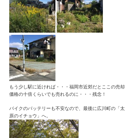
もう少し駅に近ければ・・・福岡市近郊だとここの売却
価格の十倍くらいでも売れるのに・・・残念！
バイクのバッテリーも不安なので、最後に広川町の「太
原のイチョウ」へ。