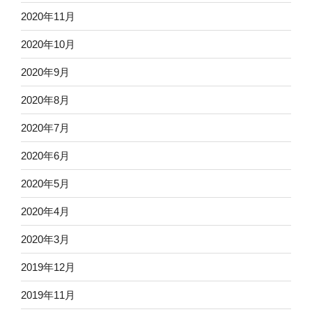
2020年11月
2020年10月
2020年9月
2020年8月
2020年7月
2020年6月
2020年5月
2020年4月
2020年3月
2019年12月
2019年11月