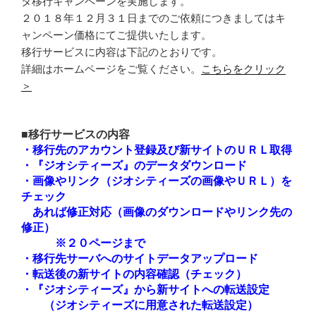
タ移行キャンペーンを実施します。
２０１８年１２月３１日までのご依頼につきましてはキ
ャンペーン価格にてご提供いたします。
移行サービスに内容は下記のとおりです。
詳細はホームページをご覧ください。
こちらをクリック
＞
■移行サービスの内容
・移行先のアカウント登録及び新サイトのＵＲＬ取得
・『ジオシティーズ』のデータダウンロード
・画像やリンク（ジオシティーズの画像やＵＲＬ）を
チェック
あれば修正対応（画像のダウンロードやリンク先の
修正）
※２０ページまで
・移行先サーバへのサイトデータアップロード
・転送後の新サイトの内容確認（チェック）
・『ジオシティーズ』から新サイトへの転送設定
（ジオシティーズに用意された転送設定）