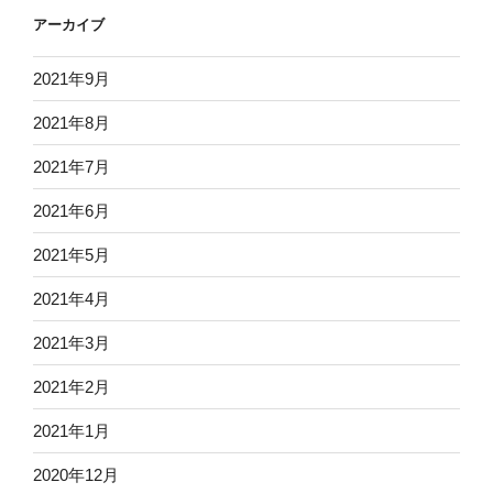
アーカイブ
2021年9月
2021年8月
2021年7月
2021年6月
2021年5月
2021年4月
2021年3月
2021年2月
2021年1月
2020年12月