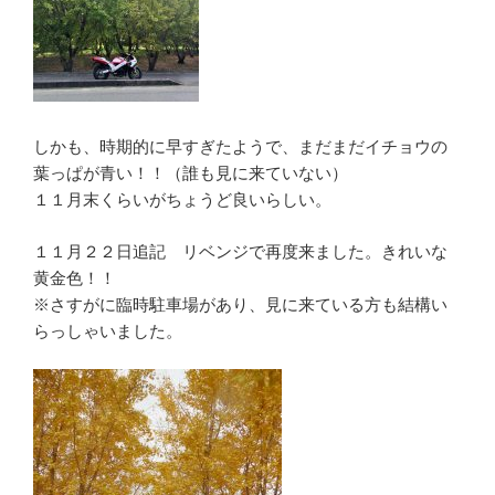
しかも、時期的に早すぎたようで、まだまだイチョウの
葉っぱが青い！！（誰も見に来ていない）
１１月末くらいがちょうど良いらしい。
１１月２２日追記 リベンジで再度来ました。きれいな
黄金色！！
※さすがに臨時駐車場があり、見に来ている方も結構い
らっしゃいました。