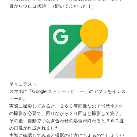
目からウロコ状態！（聞いてよかった！）
早々にテスト。
スマホに「Google ストリートビュー」のアプリをインス
トール。
実際に撮影してみると、３６０度画像なので当然全方向
の撮影が必要で、回りながら３０回ほど撮影して完了。
その後、自動でつなぎ合わせの処理が終わると３６０度
の画像が作成されました。
実際に確認してみると撮影の仕方にもよるのでしょうが