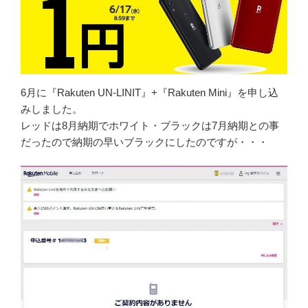
6月に『Rakuten UN-LINIT』+『Rakuten Mini』を申し込
みしました。
レッドは8月納期でホワイト・ブラックは7月納期との事
だったので納期の早いブラックにしたのですが・・・