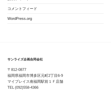
コメントフィード
WordPress.org
サンライズ企画合同会社
〒812-0877
福岡県福岡市博多区元町2丁目6-9
マイプレイス南福岡駅前１Ｆ店舗
TEL (092)558-4366