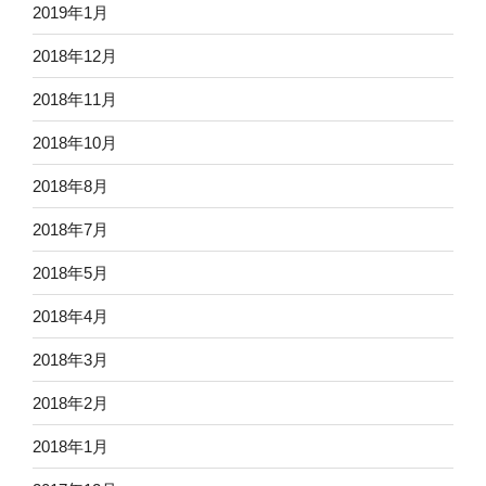
2019年1月
2018年12月
2018年11月
2018年10月
2018年8月
2018年7月
2018年5月
2018年4月
2018年3月
2018年2月
2018年1月