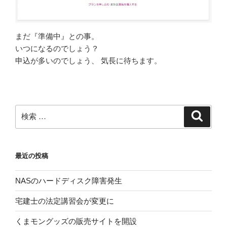
まだ『準備中』との事。
いつになるのでしょう？
申込が多いのでしょう、 気長に待ちます。
検
検
索
索:
最近の投稿
NASのハードディスク障害発生
宅建士の法定講習会が変更に
くまモングッズの販売サイトを開設