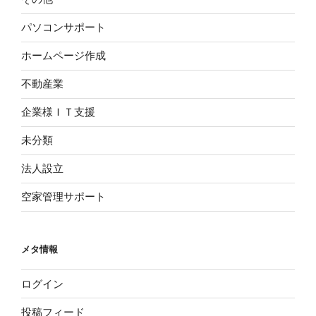
パソコンサポート
ホームページ作成
不動産業
企業様ＩＴ支援
未分類
法人設立
空家管理サポート
メタ情報
ログイン
投稿フィード