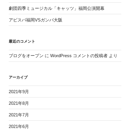
劇団四季ミュージカル「キャッツ」福岡公演開幕
アビスパ福岡VSガンバ大阪
最近のコメント
ブログをオープン
に
WordPress コメントの投稿者
より
アーカイブ
2021年9月
2021年8月
2021年7月
2021年6月