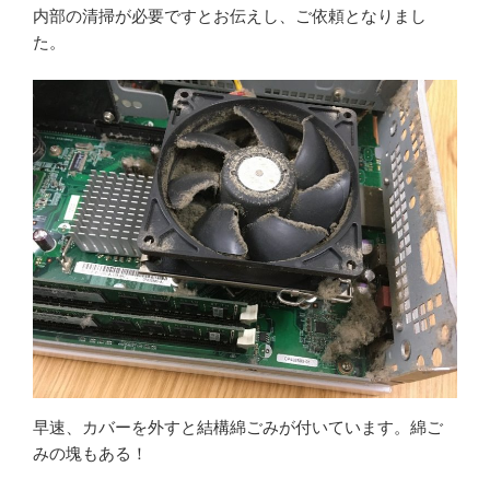
内部の清掃が必要ですとお伝えし、ご依頼となりまし
た。
早速、カバーを外すと結構綿ごみが付いています。綿ご
みの塊もある！