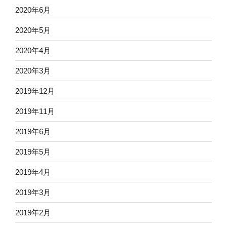
2020年6月
2020年5月
2020年4月
2020年3月
2019年12月
2019年11月
2019年6月
2019年5月
2019年4月
2019年3月
2019年2月