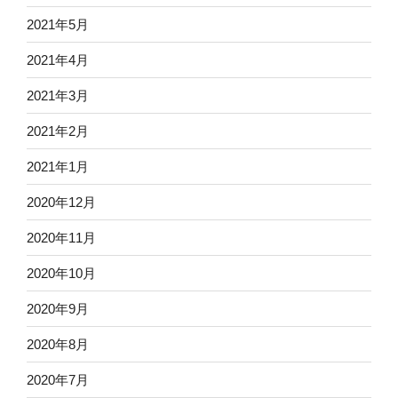
2021年5月
2021年4月
2021年3月
2021年2月
2021年1月
2020年12月
2020年11月
2020年10月
2020年9月
2020年8月
2020年7月