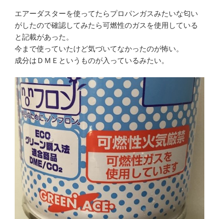
エアーダスターを使ってたらプロパンガスみたいな匂い
がしたので確認してみたら可燃性のガスを使用している
と記載があった。
今まで使っていたけど気づいてなかったのが怖い。
成分はＤＭＥというものが入っているみたい。