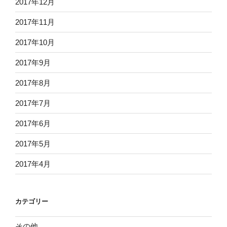
2017年12月
2017年11月
2017年10月
2017年9月
2017年8月
2017年7月
2017年6月
2017年5月
2017年4月
カテゴリー
その他