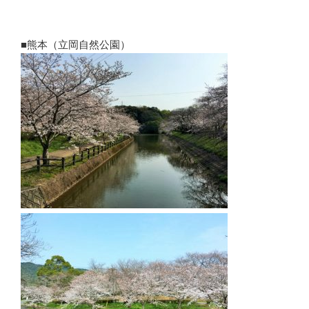
■熊本（立岡自然公園）