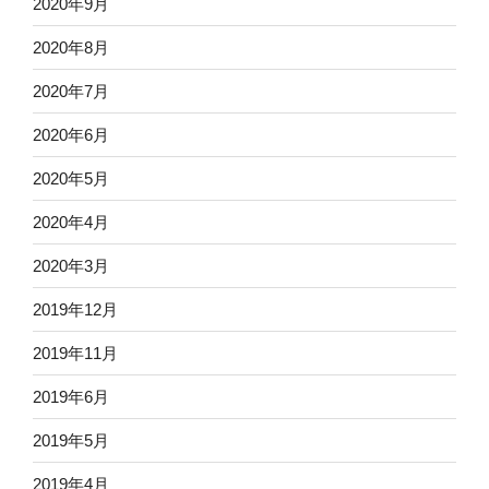
2020年9月
2020年8月
2020年7月
2020年6月
2020年5月
2020年4月
2020年3月
2019年12月
2019年11月
2019年6月
2019年5月
2019年4月