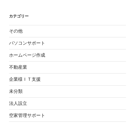
カテゴリー
その他
パソコンサポート
ホームページ作成
不動産業
企業様ＩＴ支援
未分類
法人設立
空家管理サポート