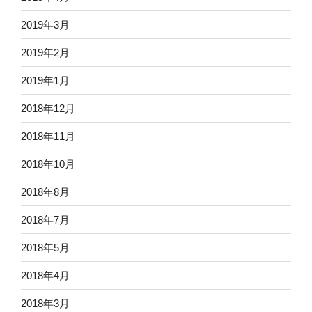
2019年3月
2019年2月
2019年1月
2018年12月
2018年11月
2018年10月
2018年8月
2018年7月
2018年5月
2018年4月
2018年3月