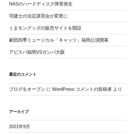
NASのハードディスク障害発生
宅建士の法定講習会が変更に
くまモングッズの販売サイトを開設
劇団四季ミュージカル「キャッツ」福岡公演開幕
アビスパ福岡VSガンバ大阪
最近のコメント
ブログをオープン
に
WordPress コメントの投稿者
より
アーカイブ
2021年9月