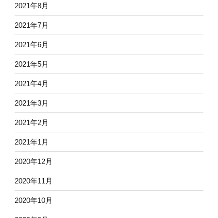
2021年8月
2021年7月
2021年6月
2021年5月
2021年4月
2021年3月
2021年2月
2021年1月
2020年12月
2020年11月
2020年10月