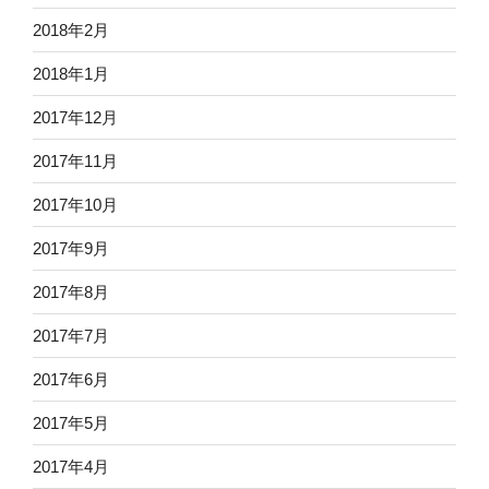
2018年2月
2018年1月
2017年12月
2017年11月
2017年10月
2017年9月
2017年8月
2017年7月
2017年6月
2017年5月
2017年4月