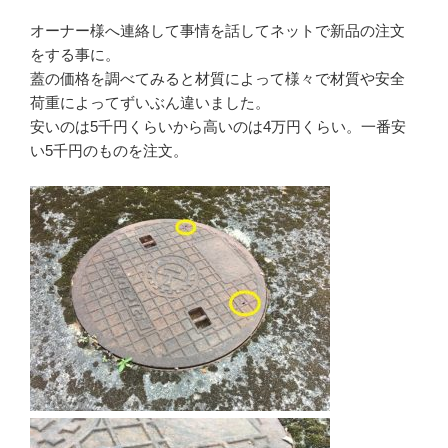
オーナー様へ連絡して事情を話してネットで新品の注文
をする事に。
蓋の価格を調べてみると材質によって様々で材質や安全
荷重によってずいぶん違いました。
安いのは5千円くらいから高いのは4万円くらい。一番安
い5千円のものを注文。