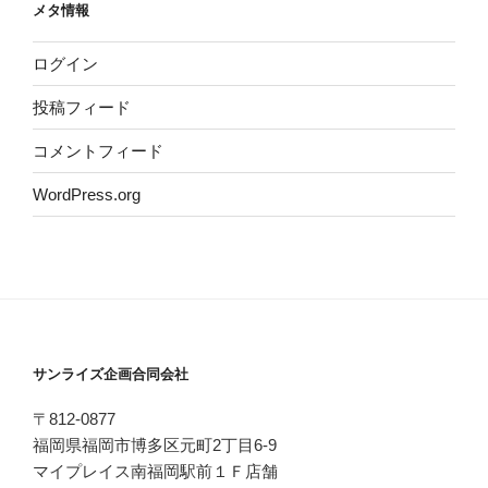
メタ情報
ログイン
投稿フィード
コメントフィード
WordPress.org
サンライズ企画合同会社
〒812-0877
福岡県福岡市博多区元町2丁目6-9
マイプレイス南福岡駅前１Ｆ店舗