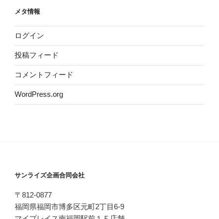
メタ情報
ログイン
投稿フィード
コメントフィード
WordPress.org
サンライズ企画合同会社
〒812-0877
福岡県福岡市博多区元町2丁目6-9
マイプレイス南福岡駅前１Ｆ店舗