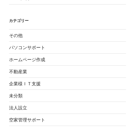
カテゴリー
その他
パソコンサポート
ホームページ作成
不動産業
企業様ＩＴ支援
未分類
法人設立
空家管理サポート