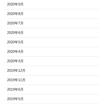
2020年9月
2020年8月
2020年7月
2020年6月
2020年5月
2020年4月
2020年3月
2019年12月
2019年11月
2019年6月
2019年5月