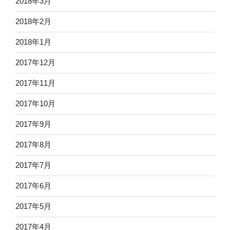
2018年3月
2018年2月
2018年1月
2017年12月
2017年11月
2017年10月
2017年9月
2017年8月
2017年7月
2017年6月
2017年5月
2017年4月