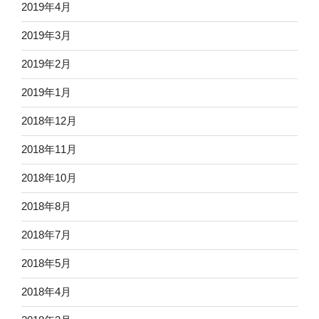
2019年4月
2019年3月
2019年2月
2019年1月
2018年12月
2018年11月
2018年10月
2018年8月
2018年7月
2018年5月
2018年4月