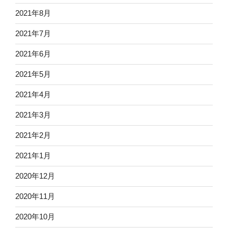
2021年8月
2021年7月
2021年6月
2021年5月
2021年4月
2021年3月
2021年2月
2021年1月
2020年12月
2020年11月
2020年10月