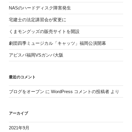
NASのハードディスク障害発生
宅建士の法定講習会が変更に
くまモングッズの販売サイトを開設
劇団四季ミュージカル「キャッツ」福岡公演開幕
アビスパ福岡VSガンバ大阪
最近のコメント
ブログをオープン
に
WordPress コメントの投稿者
より
アーカイブ
2021年9月