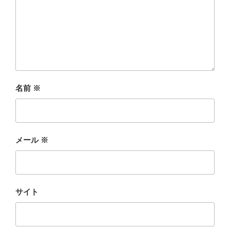
名前
※
メール
※
サイト