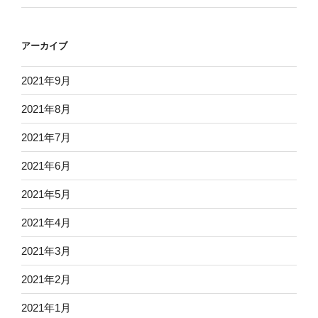
アーカイブ
2021年9月
2021年8月
2021年7月
2021年6月
2021年5月
2021年4月
2021年3月
2021年2月
2021年1月