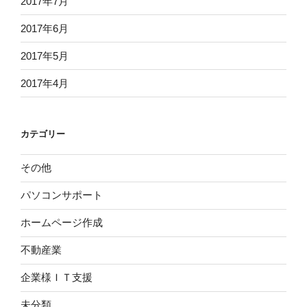
2017年7月
2017年6月
2017年5月
2017年4月
カテゴリー
その他
パソコンサポート
ホームページ作成
不動産業
企業様ＩＴ支援
未分類