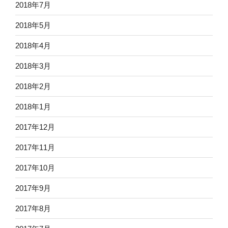
2018年7月
2018年5月
2018年4月
2018年3月
2018年2月
2018年1月
2017年12月
2017年11月
2017年10月
2017年9月
2017年8月