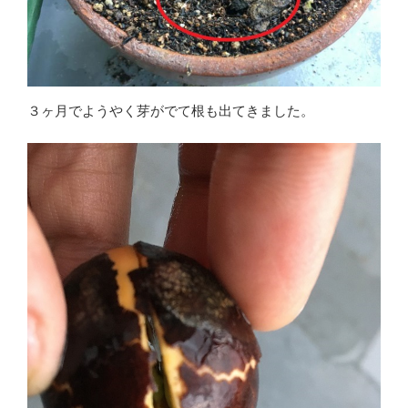
３ヶ月でようやく芽がでて根も出てきました。