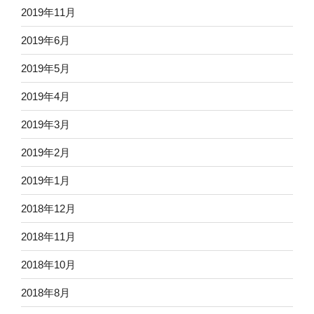
2019年11月
2019年6月
2019年5月
2019年4月
2019年3月
2019年2月
2019年1月
2018年12月
2018年11月
2018年10月
2018年8月