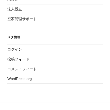
法人設立
空家管理サポート
メタ情報
ログイン
投稿フィード
コメントフィード
WordPress.org