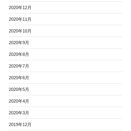
2020年12月
2020年11月
2020年10月
2020年9月
2020年8月
2020年7月
2020年6月
2020年5月
2020年4月
2020年3月
2019年12月